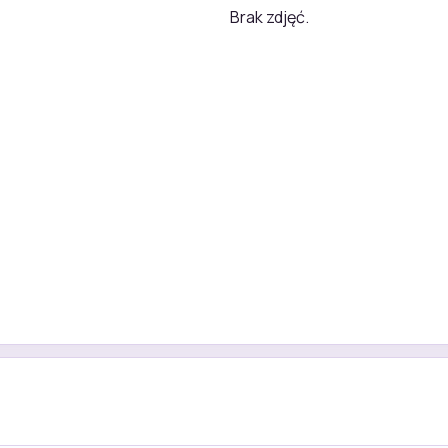
Brak zdjęć.