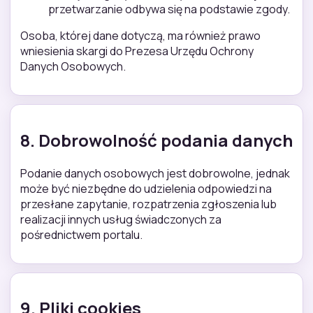
przetwarzanie odbywa się na podstawie zgody.
Osoba, której dane dotyczą, ma również prawo
wniesienia skargi do Prezesa Urzędu Ochrony
Danych Osobowych.
8. Dobrowolność podania danych
Podanie danych osobowych jest dobrowolne, jednak
może być niezbędne do udzielenia odpowiedzi na
przesłane zapytanie, rozpatrzenia zgłoszenia lub
realizacji innych usług świadczonych za
pośrednictwem portalu.
9. Pliki cookies