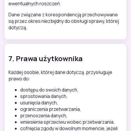
ewentualnych roszczeń.
Dane związane z korespondencją przechowywane
są przez okres niezbędny do obsługi sprawy, której
dotyczą.
7. Prawa użytkownika
Każdej osobie, której dane dotyczą, przysługuje
prawo do:
dostępu do swoich danych,
sprostowania danych,
usunięcia danych,
ograniczenia przetwarzania,
przenoszenia danych,
wniesienia sprzeciwu wobec przetwarzania,
cofnięcia zgody w dowolnym momencie, jeżeli