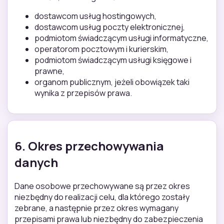
dostawcom usług hostingowych,
dostawcom usług poczty elektronicznej,
podmiotom świadczącym usługi informatyczne,
operatorom pocztowym i kurierskim,
podmiotom świadczącym usługi księgowe i
prawne,
organom publicznym, jeżeli obowiązek taki
wynika z przepisów prawa.
6. Okres przechowywania
danych
Dane osobowe przechowywane są przez okres
niezbędny do realizacji celu, dla którego zostały
zebrane, a następnie przez okres wymagany
przepisami prawa lub niezbędny do zabezpieczenia