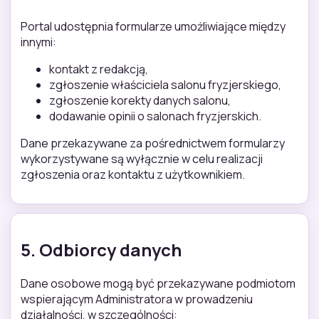
Portal udostępnia formularze umożliwiające między
innymi:
kontakt z redakcją,
zgłoszenie właściciela salonu fryzjerskiego,
zgłoszenie korekty danych salonu,
dodawanie opinii o salonach fryzjerskich.
Dane przekazywane za pośrednictwem formularzy
wykorzystywane są wyłącznie w celu realizacji
zgłoszenia oraz kontaktu z użytkownikiem.
5. Odbiorcy danych
Dane osobowe mogą być przekazywane podmiotom
wspierającym Administratora w prowadzeniu
działalności, w szczególności: