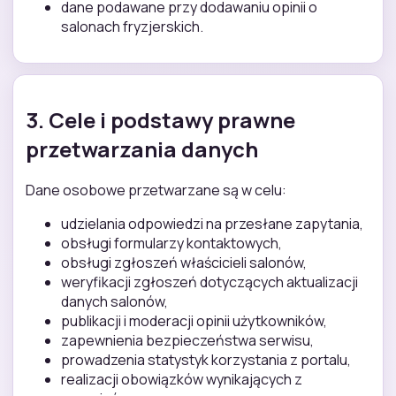
dane podawane przy dodawaniu opinii o
salonach fryzjerskich.
3. Cele i podstawy prawne
przetwarzania danych
Dane osobowe przetwarzane są w celu:
udzielania odpowiedzi na przesłane zapytania,
obsługi formularzy kontaktowych,
obsługi zgłoszeń właścicieli salonów,
weryfikacji zgłoszeń dotyczących aktualizacji
danych salonów,
publikacji i moderacji opinii użytkowników,
zapewnienia bezpieczeństwa serwisu,
prowadzenia statystyk korzystania z portalu,
realizacji obowiązków wynikających z