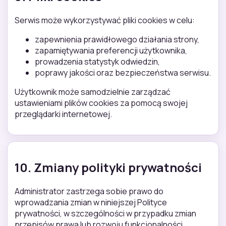
Serwis może wykorzystywać pliki cookies w celu:
zapewnienia prawidłowego działania strony,
zapamiętywania preferencji użytkownika,
prowadzenia statystyk odwiedzin,
poprawy jakości oraz bezpieczeństwa serwisu.
Użytkownik może samodzielnie zarządzać
ustawieniami plików cookies za pomocą swojej
przeglądarki internetowej.
10. Zmiany polityki prywatności
Administrator zastrzega sobie prawo do
wprowadzania zmian w niniejszej Polityce
prywatności, w szczególności w przypadku zmian
przepisów prawa lub rozwoju funkcjonalności