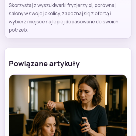
Skorzystaj z wyszukiwarki fryzjerzy.pl, porównaj
salony w swojej okolicy, zapoznaj się z ofertą i
wybierz miejsce najlepiej dopasowane do swoich
potrzeb.
Powiązane artykuły