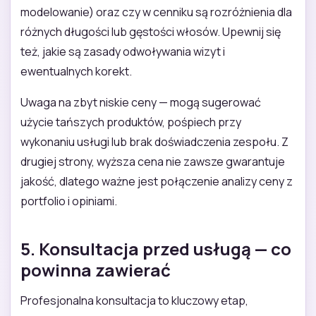
modelowanie) oraz czy w cenniku są rozróżnienia dla
różnych długości lub gęstości włosów. Upewnij się
też, jakie są zasady odwoływania wizyt i
ewentualnych korekt.
Uwaga na zbyt niskie ceny — mogą sugerować
użycie tańszych produktów, pośpiech przy
wykonaniu usługi lub brak doświadczenia zespołu. Z
drugiej strony, wyższa cena nie zawsze gwarantuje
jakość, dlatego ważne jest połączenie analizy ceny z
portfolio i opiniami.
5. Konsultacja przed usługą — co
powinna zawierać
Profesjonalna konsultacja to kluczowy etap,