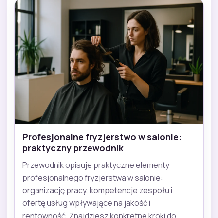
Profesjonalne fryzjerstwo w salonie:
praktyczny przewodnik
Przewodnik opisuje praktyczne elementy
profesjonalnego fryzjerstwa w salonie:
organizację pracy, kompetencje zespołu i
ofertę usług wpływające na jakość i
rentowność. Znajdziesz konkretne kroki do