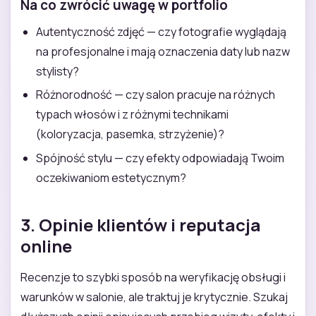
Na co zwrócić uwagę w portfolio
Autentyczność zdjęć — czy fotografie wyglądają
na profesjonalne i mają oznaczenia daty lub nazw
stylisty?
Różnorodność — czy salon pracuje na różnych
typach włosów i z różnymi technikami
(koloryzacja, pasemka, strzyżenie)?
Spójność stylu — czy efekty odpowiadają Twoim
oczekiwaniom estetycznym?
3. Opinie klientów i reputacja
online
Recenzje to szybki sposób na weryfikację obsługi i
warunków w salonie, ale traktuj je krytycznie. Szukaj