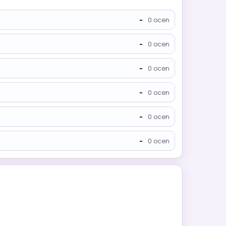
-
0 ocen
-
0 ocen
-
0 ocen
-
0 ocen
-
0 ocen
-
0 ocen