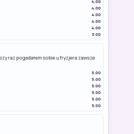
4.00
4.00
4.00
4.00
4.00
3.00
rwszy raz pogadałem sobie u fryzjera zawsze
5.00
5.00
5.00
5.00
5.00
5.00