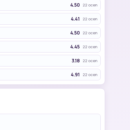
4.50
22 ocen
4.41
22 ocen
4.50
22 ocen
4.45
22 ocen
3.18
22 ocen
4.91
22 ocen