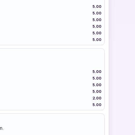
5.00
5.00
5.00
5.00
5.00
5.00
5.00
5.00
5.00
5.00
2.00
5.00
m.