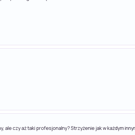
y, ale czy aż taki profesjonalny? Strzyżenie jak w każdym inny