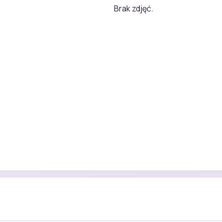
Brak zdjęć.