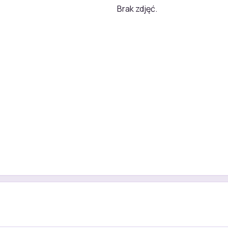
Brak zdjęć.