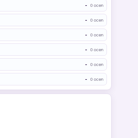
-
0 ocen
-
0 ocen
-
0 ocen
-
0 ocen
-
0 ocen
-
0 ocen