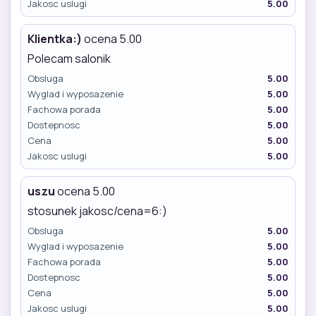
Jakosc uslugi
5.00
Klientka:)
ocena 5.00
Polecam salonik
Obsluga
5.00
Wyglad i wyposazenie
5.00
Fachowa porada
5.00
Dostepnosc
5.00
Cena
5.00
Jakosc uslugi
5.00
uszu
ocena 5.00
stosunek jakosc/cena=6:)
Obsluga
5.00
Wyglad i wyposazenie
5.00
Fachowa porada
5.00
Dostepnosc
5.00
Cena
5.00
Jakosc uslugi
5.00