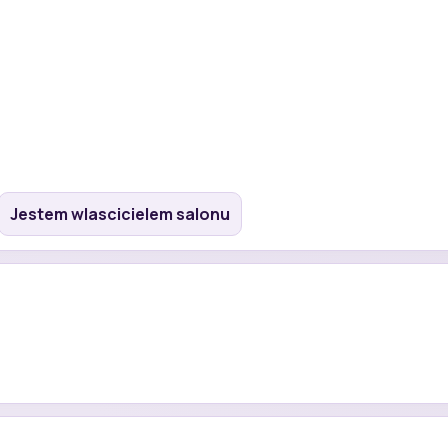
Jestem wlascicielem salonu