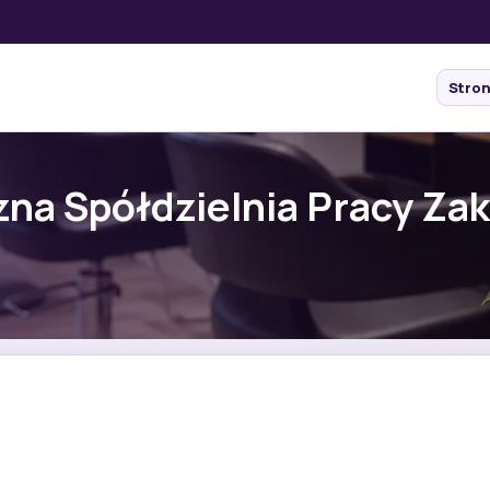
Stro
na Spółdzielnia Pracy Zak