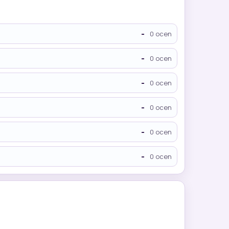
-
0 ocen
-
0 ocen
-
0 ocen
-
0 ocen
-
0 ocen
-
0 ocen