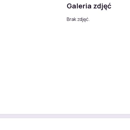
Galeria zdjęć
Brak zdjęć.