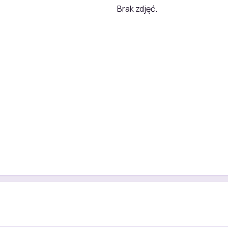
Brak zdjęć.