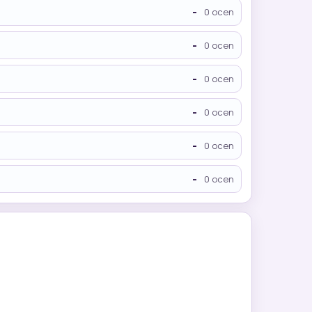
-
0 ocen
-
0 ocen
-
0 ocen
-
0 ocen
-
0 ocen
-
0 ocen