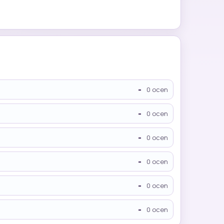
-
0 ocen
-
0 ocen
-
0 ocen
-
0 ocen
-
0 ocen
-
0 ocen