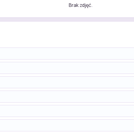
Brak zdjęć.