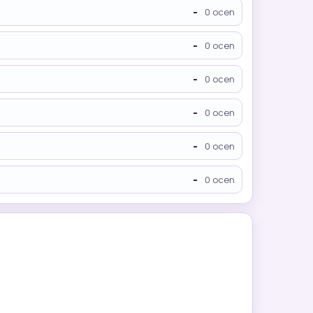
-
0 ocen
-
0 ocen
-
0 ocen
-
0 ocen
-
0 ocen
-
0 ocen