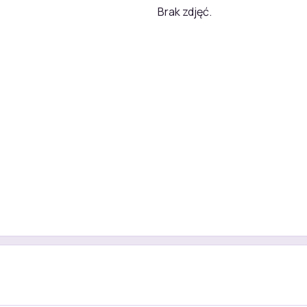
Brak zdjęć.