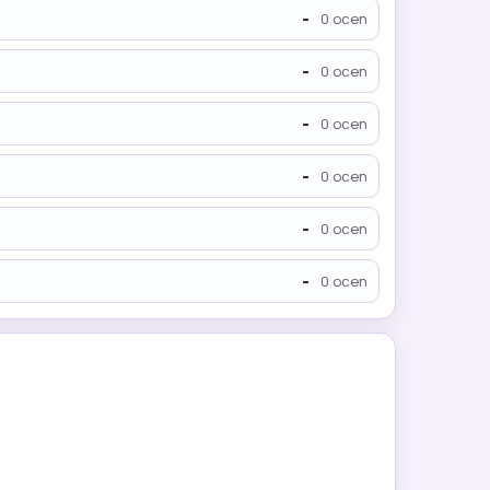
-
0 ocen
-
0 ocen
-
0 ocen
-
0 ocen
-
0 ocen
-
0 ocen