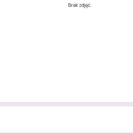
Brak zdjęć.