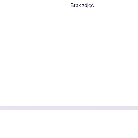
Brak zdjęć.