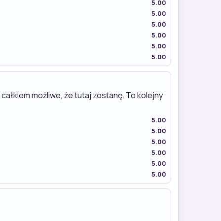
5.00
5.00
5.00
5.00
5.00
5.00
całkiem możliwe, że tutaj zostanę. To kolejny
5.00
5.00
5.00
5.00
5.00
5.00