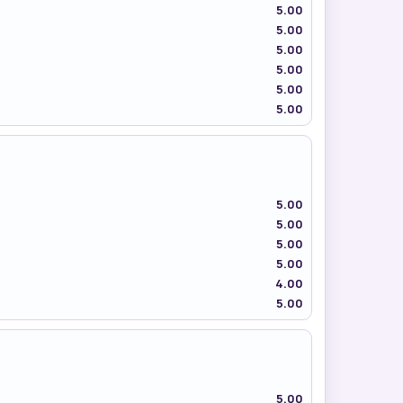
5.00
5.00
5.00
5.00
5.00
5.00
5.00
5.00
5.00
5.00
4.00
5.00
5.00