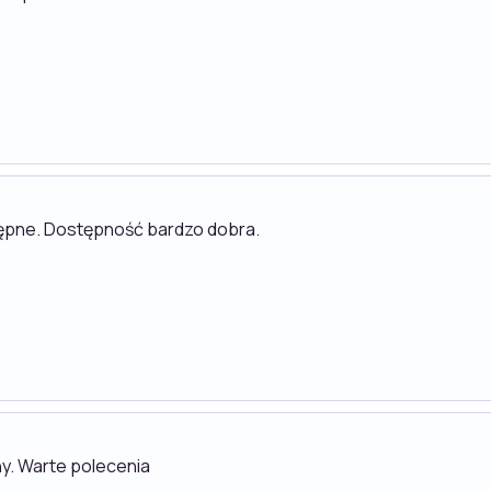
tępne. Dostępność bardzo dobra.
y. Warte polecenia