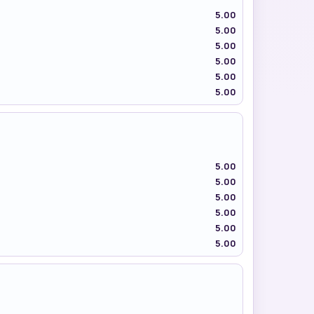
5.00
5.00
5.00
5.00
5.00
5.00
5.00
5.00
5.00
5.00
5.00
5.00