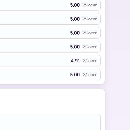
5.00
22 ocen
5.00
22 ocen
5.00
22 ocen
5.00
22 ocen
4.91
22 ocen
5.00
22 ocen