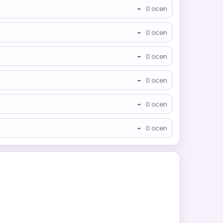
-
0 ocen
-
0 ocen
-
0 ocen
-
0 ocen
-
0 ocen
-
0 ocen