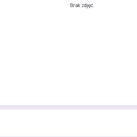
Brak zdjęć.