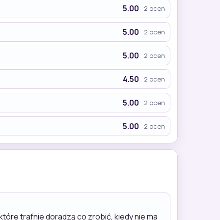
5.00
2 ocen
5.00
2 ocen
5.00
2 ocen
4.50
2 ocen
5.00
2 ocen
5.00
2 ocen
które trafnie doradzą co zrobić, kiedy nie ma