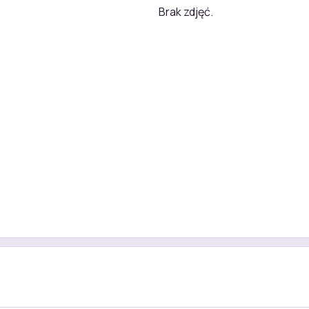
Brak zdjęć.