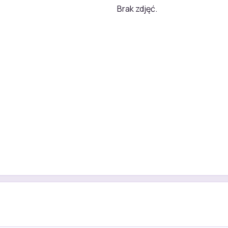
Brak zdjęć.