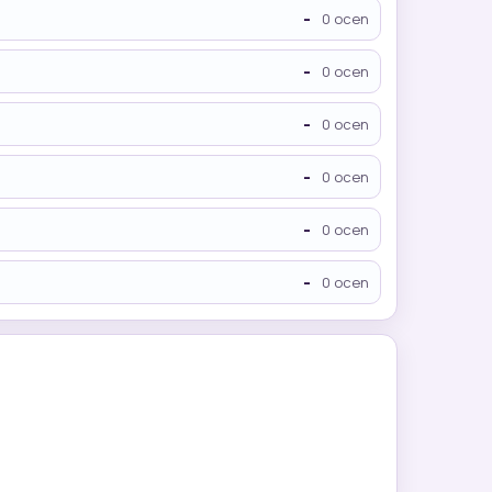
-
0 ocen
-
0 ocen
-
0 ocen
-
0 ocen
-
0 ocen
-
0 ocen