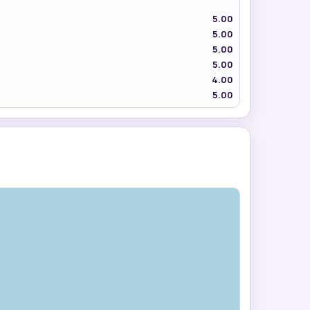
5.00
5.00
5.00
5.00
4.00
5.00