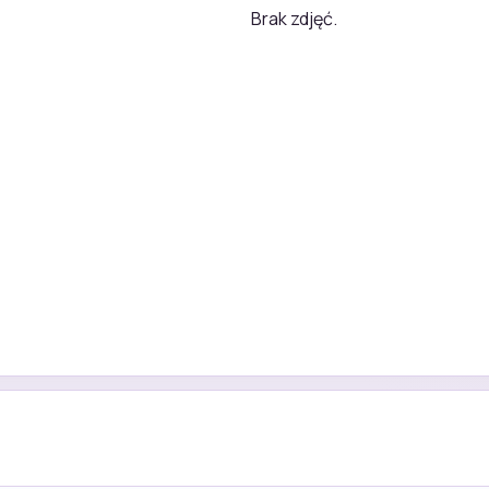
Brak zdjęć.