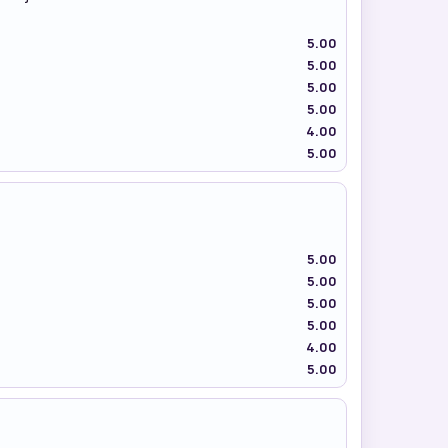
5.00
5.00
5.00
5.00
4.00
5.00
5.00
5.00
5.00
5.00
4.00
5.00