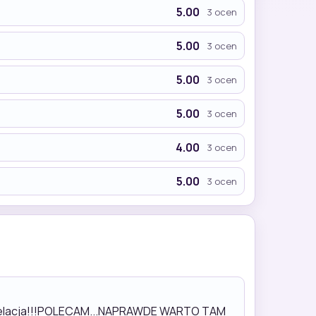
5.00
3 ocen
5.00
3 ocen
5.00
3 ocen
5.00
3 ocen
4.00
3 ocen
5.00
3 ocen
e rewelacja!!!POLECAM...NAPRAWDE WARTO TAM