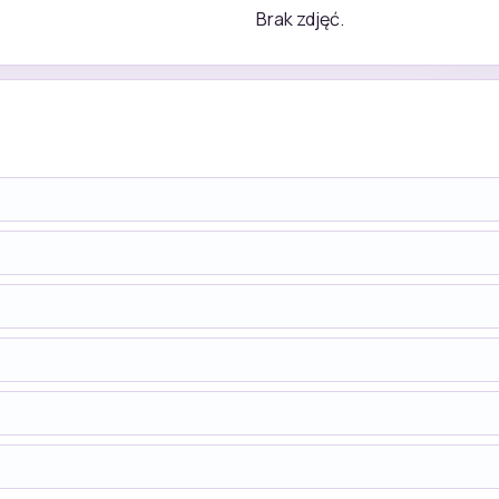
Brak zdjęć.