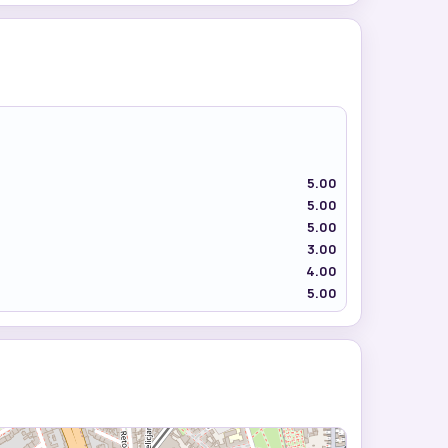
5.00
5.00
5.00
3.00
4.00
5.00