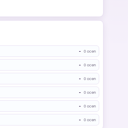
-
0 ocen
-
0 ocen
-
0 ocen
-
0 ocen
-
0 ocen
-
0 ocen