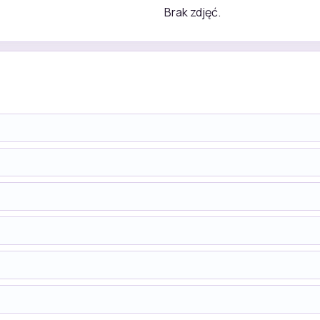
Brak zdjęć.