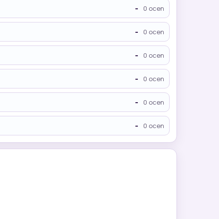
-
0 ocen
-
0 ocen
-
0 ocen
-
0 ocen
-
0 ocen
-
0 ocen