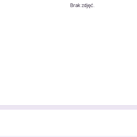
Brak zdjęć.