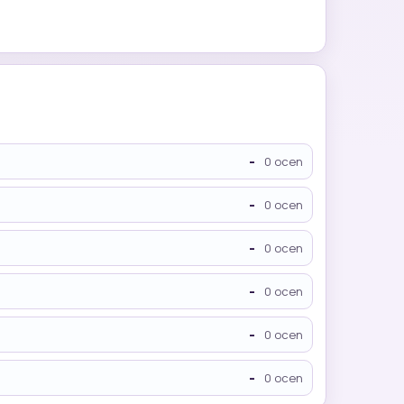
-
0 ocen
-
0 ocen
-
0 ocen
-
0 ocen
-
0 ocen
-
0 ocen