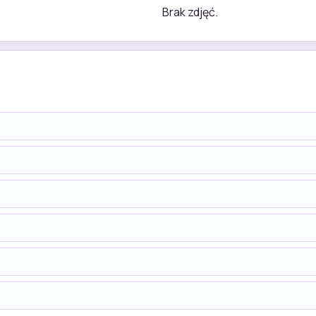
Brak zdjęć.