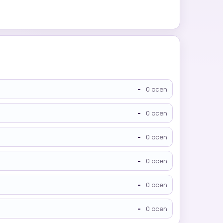
-
0 ocen
-
0 ocen
-
0 ocen
-
0 ocen
-
0 ocen
-
0 ocen