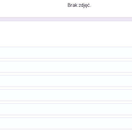
Brak zdjęć.