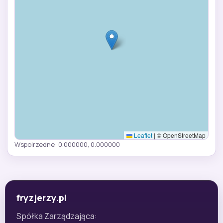
Leaflet
|
© OpenStreetMap
Wspolrzedne: 0.000000, 0.000000
fryzjerzy.pl
Spółka Zarządzająca: