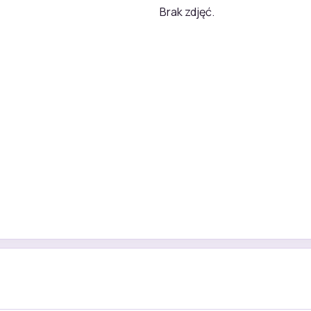
Brak zdjęć.