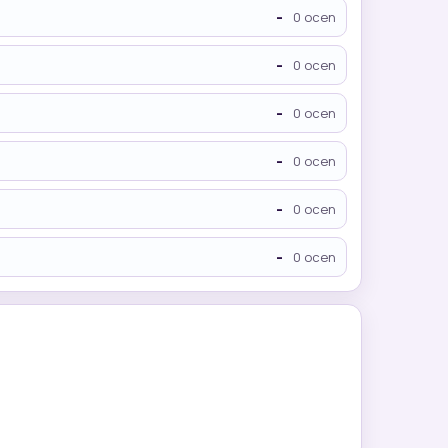
-
0 ocen
-
0 ocen
-
0 ocen
-
0 ocen
-
0 ocen
-
0 ocen