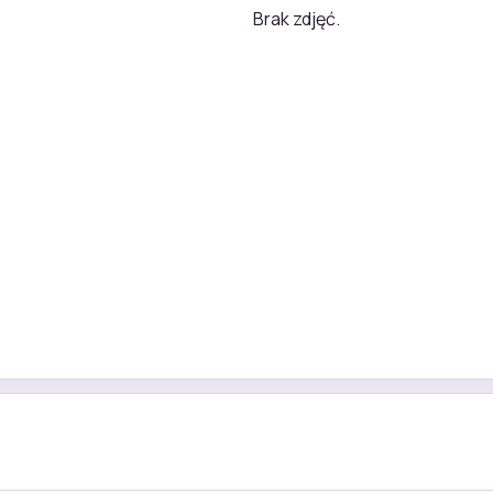
Brak zdjęć.