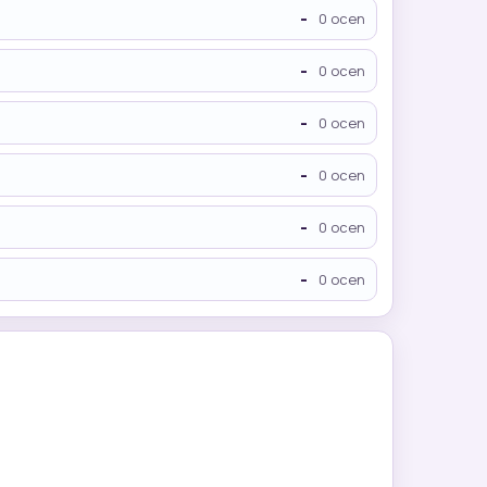
-
0 ocen
-
0 ocen
-
0 ocen
-
0 ocen
-
0 ocen
-
0 ocen