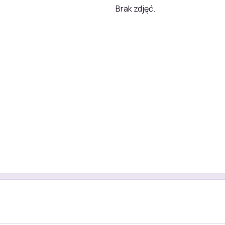
Brak zdjęć.