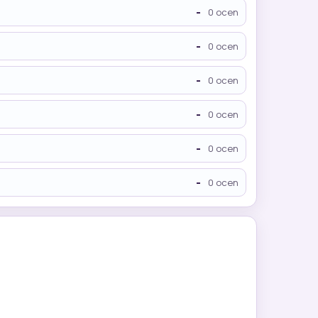
-
0 ocen
-
0 ocen
-
0 ocen
-
0 ocen
-
0 ocen
-
0 ocen