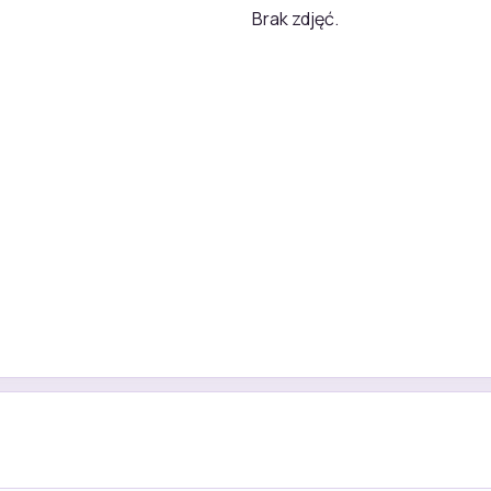
Brak zdjęć.