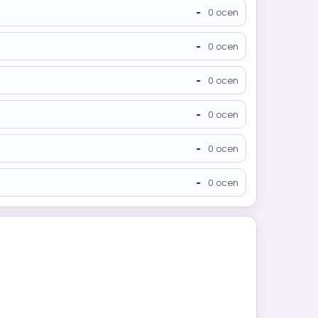
-
0 ocen
-
0 ocen
-
0 ocen
-
0 ocen
-
0 ocen
-
0 ocen