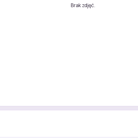
Brak zdjęć.