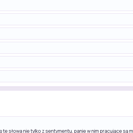
zę te słowa nie tylko z sentymentu, panie w nim pracujące są 