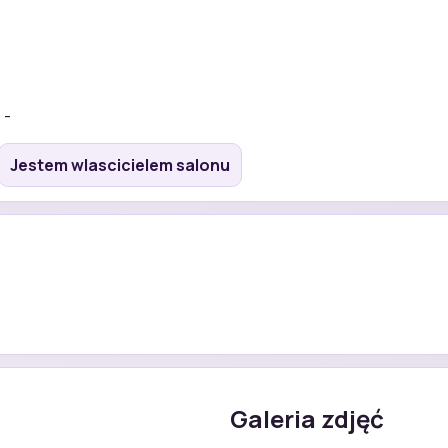
 -
Jestem wlascicielem salonu
Galeria zdjęć