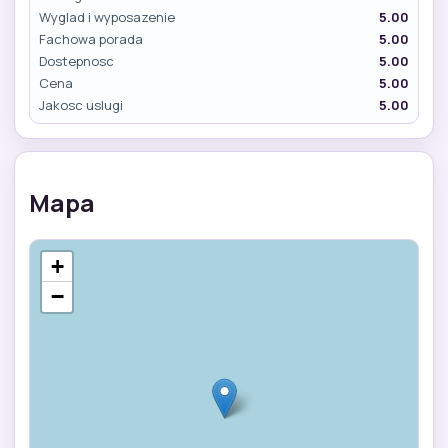
Wyglad i wyposazenie
5.00
Fachowa porada
5.00
Dostepnosc
5.00
Cena
5.00
Jakosc uslugi
5.00
Mapa
+
−