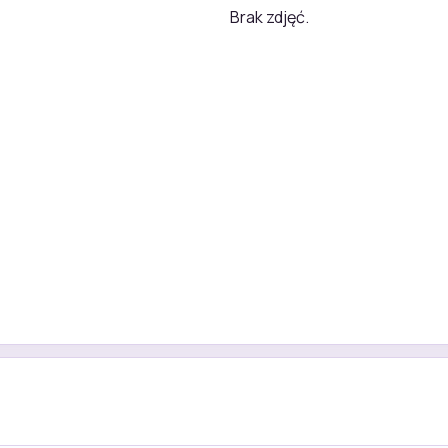
Brak zdjęć.