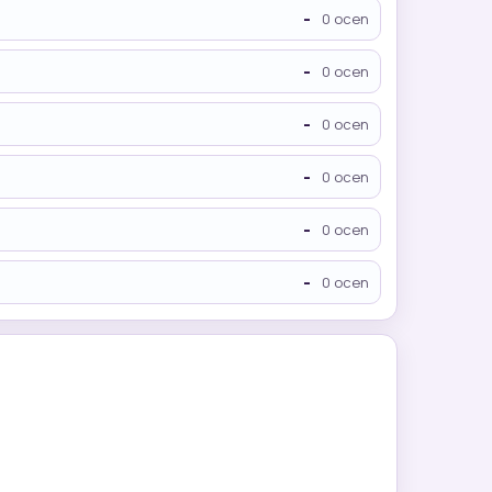
-
0 ocen
-
0 ocen
-
0 ocen
-
0 ocen
-
0 ocen
-
0 ocen