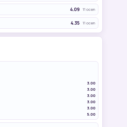
4.09
11 ocen
4.35
11 ocen
3.00
3.00
3.00
3.00
3.00
5.00