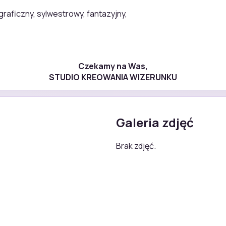
graficzny, sylwestrowy, fantazyjny,
Czekamy na Was,
STUDIO KREOWANIA WIZERUNKU
Galeria zdjęć
Brak zdjęć.