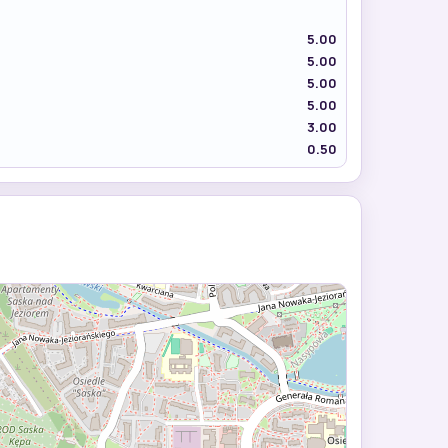
5.00
5.00
5.00
5.00
3.00
0.50