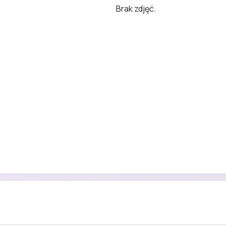
Brak zdjęć.