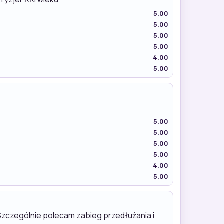
5.00
5.00
5.00
5.00
4.00
5.00
5.00
5.00
5.00
5.00
4.00
5.00
Szczególnie polecam zabieg przedłużania i