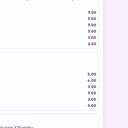
3.00
3.00
3.00
3.00
3.00
2.00
5.00
4.00
3.00
3.00
2.00
5.00
fryzjer XXI wieku