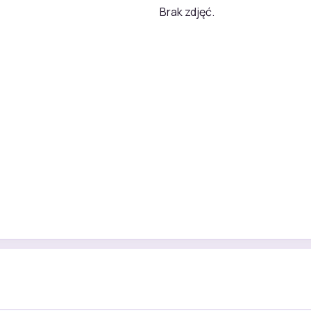
Brak zdjęć.