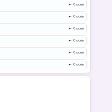
-
0 ocen
-
0 ocen
-
0 ocen
-
0 ocen
-
0 ocen
-
0 ocen