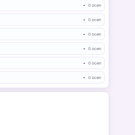
-
0 ocen
-
0 ocen
-
0 ocen
-
0 ocen
-
0 ocen
-
0 ocen