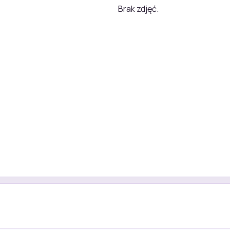
Brak zdjęć.