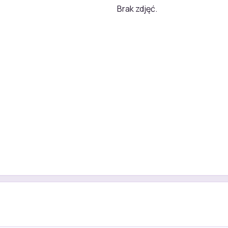
Brak zdjęć.