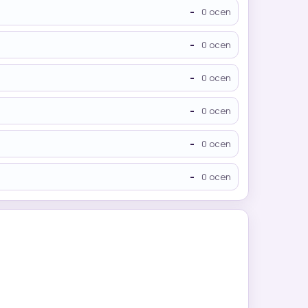
-
0 ocen
-
0 ocen
-
0 ocen
-
0 ocen
-
0 ocen
-
0 ocen