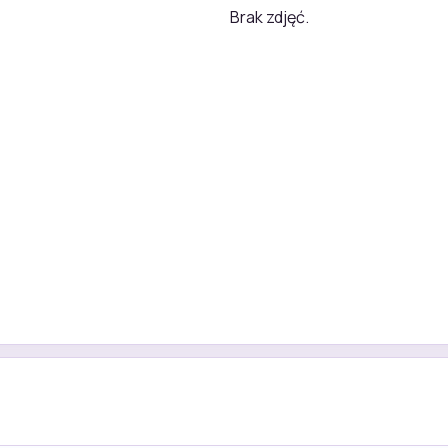
Brak zdjęć.