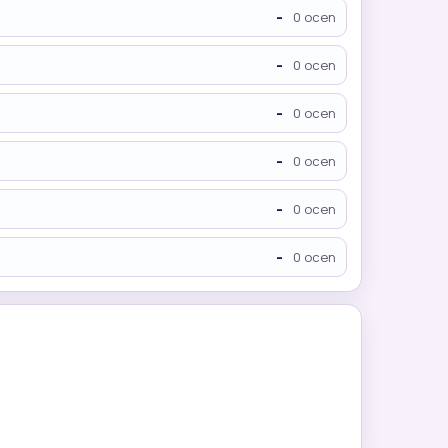
-
0 ocen
-
0 ocen
-
0 ocen
-
0 ocen
-
0 ocen
-
0 ocen