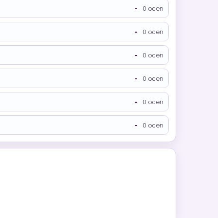
-
0 ocen
-
0 ocen
-
0 ocen
-
0 ocen
-
0 ocen
-
0 ocen