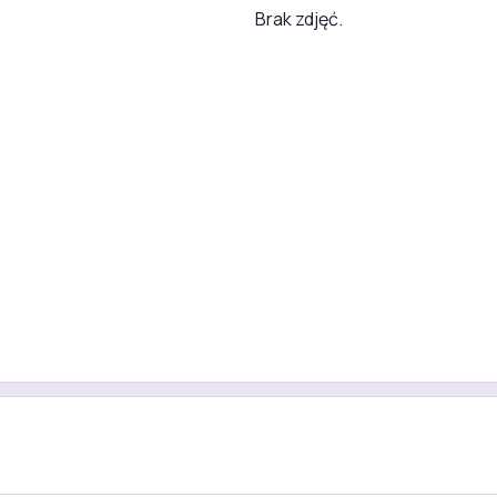
Brak zdjęć.