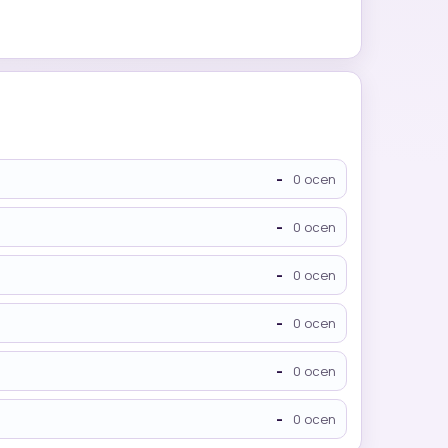
-
0 ocen
-
0 ocen
-
0 ocen
-
0 ocen
-
0 ocen
-
0 ocen