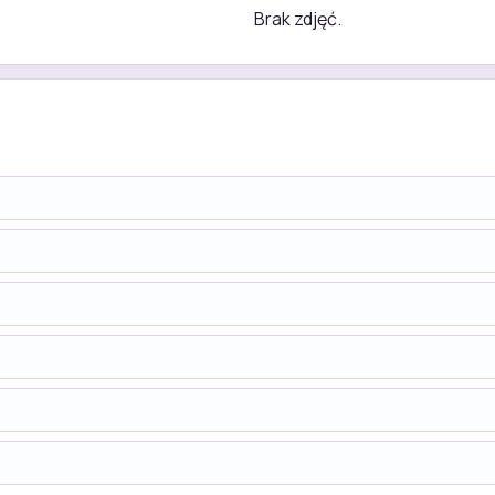
Brak zdjęć.