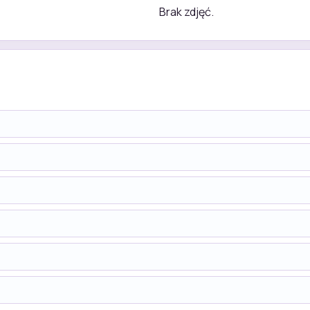
Brak zdjęć.