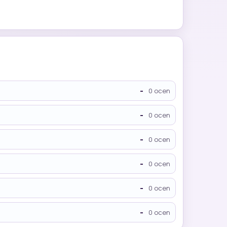
-
0 ocen
-
0 ocen
-
0 ocen
-
0 ocen
-
0 ocen
-
0 ocen