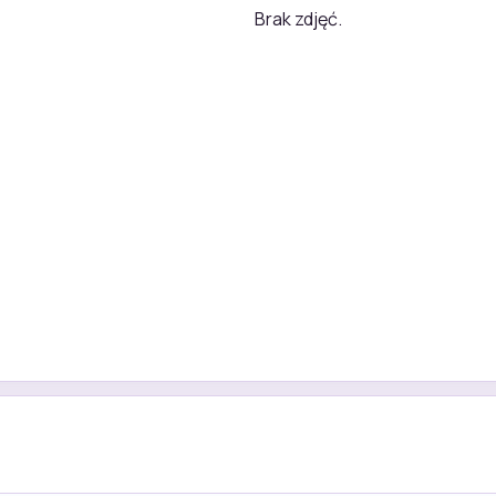
Brak zdjęć.