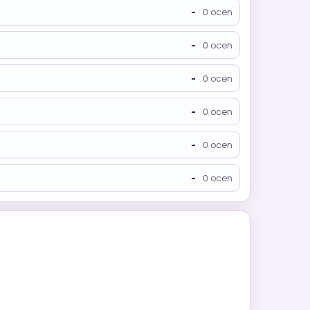
-
0 ocen
-
0 ocen
-
0 ocen
-
0 ocen
-
0 ocen
-
0 ocen