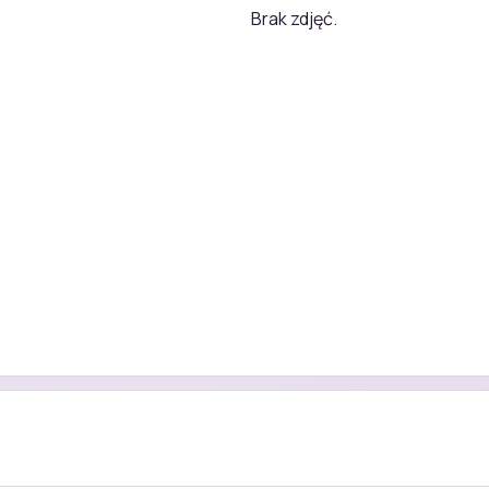
Brak zdjęć.