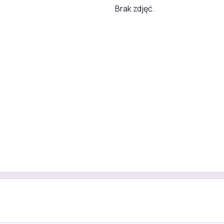
Brak zdjęć.