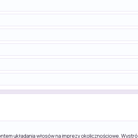
kontem układania włosów na imprezy okolicznościowe. Wystrój