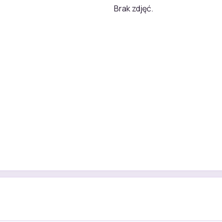
Brak zdjęć.