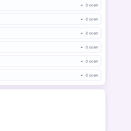
-
0 ocen
-
0 ocen
-
0 ocen
-
0 ocen
-
0 ocen
-
0 ocen