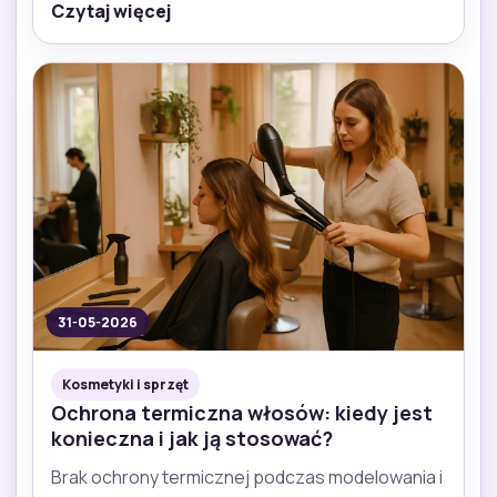
Czytaj więcej
31-05-2026
Kosmetyki i sprzęt
Ochrona termiczna włosów: kiedy jest
konieczna i jak ją stosować?
Brak ochrony termicznej podczas modelowania i