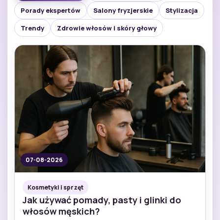
Porady ekspertów
Salony fryzjerskie
Stylizacja
Trendy
Zdrowie włosów i skóry głowy
07-08-2026
Kosmetyki i sprzęt
Jak używać pomady, pasty i glinki do
włosów męskich?