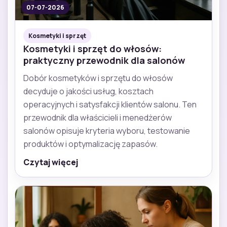
07-07-2026
Kosmetyki i sprzęt
Kosmetyki i sprzęt do włosów:
praktyczny przewodnik dla salonów
Dobór kosmetyków i sprzętu do włosów
decyduje o jakości usług, kosztach
operacyjnych i satysfakcji klientów salonu. Ten
przewodnik dla właścicieli i menedżerów
salonów opisuje kryteria wyboru, testowanie
produktów i optymalizację zapasów.
Czytaj więcej