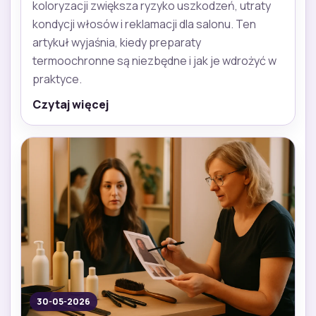
koloryzacji zwiększa ryzyko uszkodzeń, utraty
kondycji włosów i reklamacji dla salonu. Ten
artykuł wyjaśnia, kiedy preparaty
termoochronne są niezbędne i jak je wdrożyć w
praktyce.
Czytaj więcej
30-05-2026