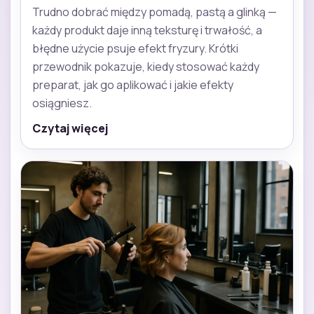
Trudno dobrać między pomadą, pastą a glinką —
każdy produkt daje inną teksturę i trwałość, a
błędne użycie psuje efekt fryzury. Krótki
przewodnik pokazuje, kiedy stosować każdy
preparat, jak go aplikować i jakie efekty
osiągniesz.
Czytaj więcej